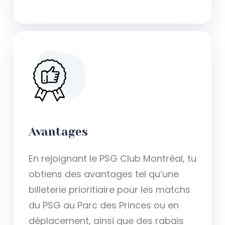
Avantages
En rejoignant le PSG Club Montréal, tu
obtiens des avantages tel qu’une
billeterie prioritiaire pour les matchs
du PSG au Parc des Princes ou en
déplacement, ainsi que des rabais