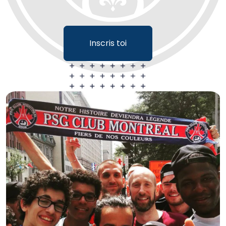
Inscris toi