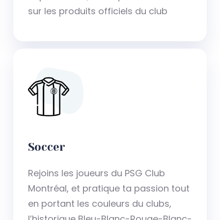
sur les produits officiels du club
Soccer
Rejoins les joueurs du PSG Club
Montréal, et pratique ta passion tout
en portant les couleurs du clubs,
l’historique Bleu-Blanc-Rouge-Blanc-