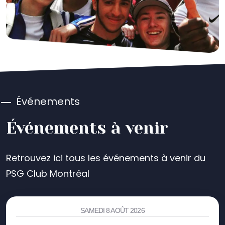
Événements
Événements à venir
Retrouvez ici tous les événements à venir du
PSG Club Montréal
SAMEDI 8 AOÛT 2026