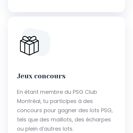
Jeux concours
En étant membre du PSG Club
Montréal, tu participes à des
concours pour gagner des lots PSG,
tels que des maillots, des écharpes
ou plein d’autres lots.