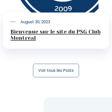
August 30, 2023
Bienvenue sur le site du PSG Club
Montreal
Voir tous les Posts