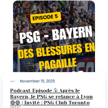
November 15, 2025
Podcast Episode 5: Après le
Bayern, le PSG se relance à Lyon
🔴🔵 | Invité : PSG Club Toronto