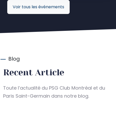
Voir tous les événements
Blog
Recent Article
Toute l’actualité du PSG Club Montréal et du
Paris Saint-Germain dans notre blog.