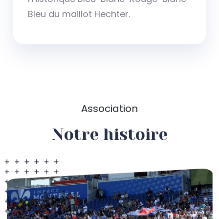
Bleu du maillot Hechter.
Association
Notre histoire