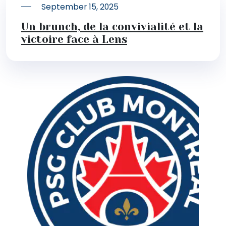
September 15, 2025
Un brunch, de la convivialité et la
victoire face à Lens