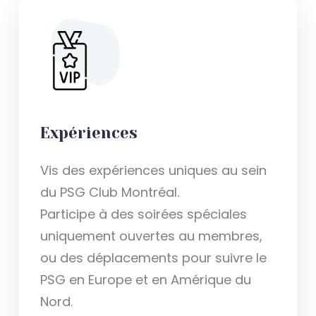
Expériences
Vis des expériences uniques au sein
du PSG Club Montréal.
Participe à des soirées spéciales
uniquement ouvertes au membres,
ou des déplacements pour suivre le
PSG en Europe et en Amérique du
Nord.