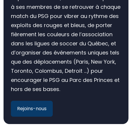
à ses membres de se retrouver à chaque
match du PSG pour vibrer au rythme des
exploits des rouges et bleus, de porter
fièrement les couleurs de l’association
dans les ligues de soccer du Québec, et
d’organiser des événements uniques tels
que des déplacements (Paris, New York,
Toronto, Colombus, Detroit …) pour
encourager le PSG au Parc des Princes et
hors de ses bases.
Rejoins-nous