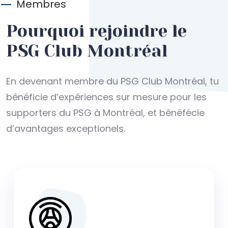
Membres
Pourquoi rejoindre le
PSG Club Montréal
En devenant membre du PSG Club Montréal, tu
bénéficie d’expériences sur mesure pour les
supporters du PSG à Montréal, et bénéfécie
d’avantages exceptionels.