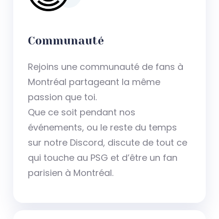
Communauté
Rejoins une communauté de fans à
Montréal partageant la même
passion que toi.
Que ce soit pendant nos
événements, ou le reste du temps
sur notre Discord, discute de tout ce
qui touche au PSG et d’être un fan
parisien à Montréal.