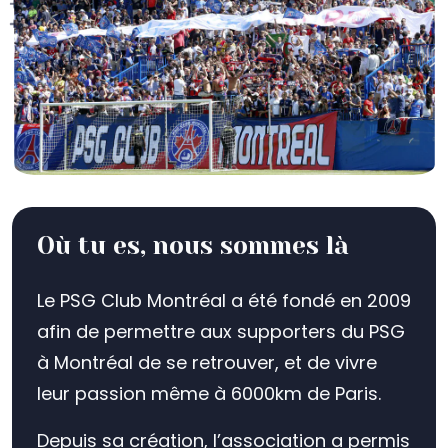
Où tu es, nous sommes là
Le PSG Club Montréal a été fondé en 2009
afin de permettre aux supporters du PSG
à Montréal de se retrouver, et de vivre
leur passion même à 6000km de Paris.
Depuis sa création, l’association a permis