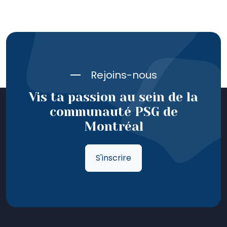
Rejoins-nous
Vis ta passion au sein de la
communauté PSG de
Montréal
S'inscrire