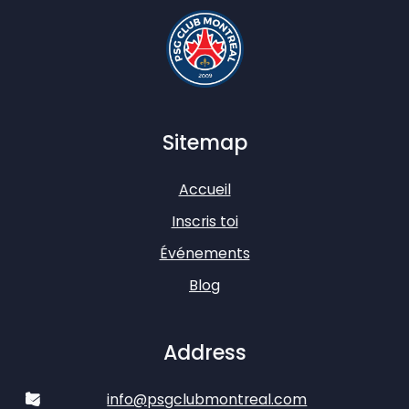
Sitemap
Accueil
Inscris toi
Événements
Blog
Address
info@psgclubmontreal.com