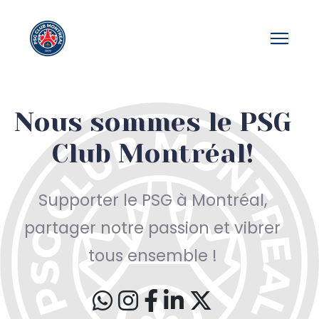
Nous sommes le PSG
Club Montréal!
Supporter le PSG à Montréal,
partager notre passion et vibrer
tous ensemble !