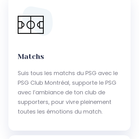
Matchs
Suis tous les matchs du PSG avec le
PSG Club Montréal, supporte le PSG
avec l’ambiance de ton club de
supporters, pour vivre pleinement
toutes les émotions du match.