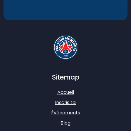
Sitemap
Accueil
Inscris toi
Événements
Blog