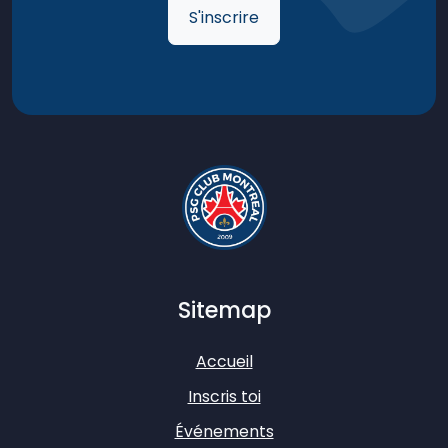
S'inscrire
Sitemap
Accueil
Inscris toi
Événements