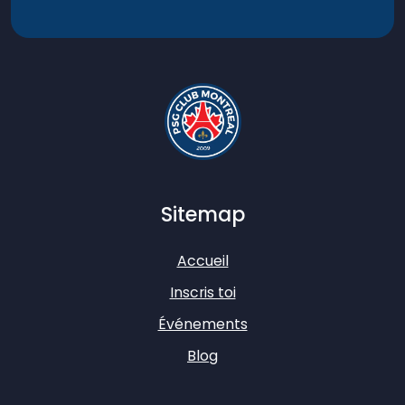
Sitemap
Accueil
Inscris toi
Événements
Blog