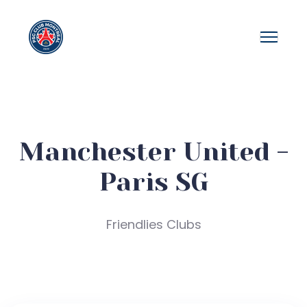
Manchester United -
Paris SG
Friendlies Clubs