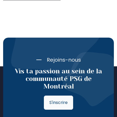
Rejoins-nous
Vis ta passion au sein de la
communauté PSG de
Montréal
S'inscrire