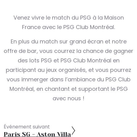
Venez vivre le match du PSG à la Maison
France avec le PSG Club Montréal.
En plus du match sur grand écran et notre
offre de bar, vous courrez la chance de gagner
des lots PSG et PSG Club Montréal en
participant au jeux organisés, et vous pourrez
vous immerger dans l’ambiance du PSG Club
Montréal, en chantant et supportant le PSG
avec nous !
Événement suivant
Paris SG - Aston Villa