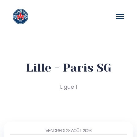
Lille - Paris SG
Ligue 1
VENDREDI 28 AOÛT 2026