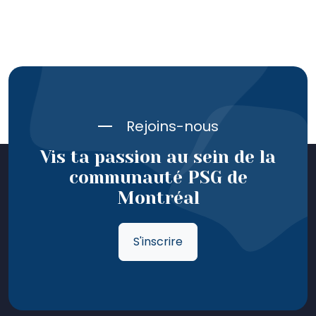
Rejoins-nous
Vis ta passion au sein de la
communauté PSG de
Montréal
S'inscrire