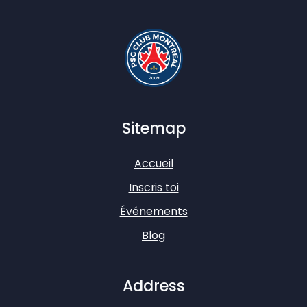
Sitemap
Accueil
Inscris toi
Événements
Blog
Address