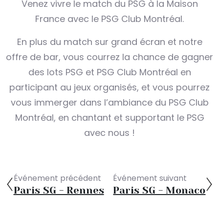
Venez vivre le match du PSG à la Maison
France avec le PSG Club Montréal.
En plus du match sur grand écran et notre
offre de bar, vous courrez la chance de gagner
des lots PSG et PSG Club Montréal en
participant au jeux organisés, et vous pourrez
vous immerger dans l’ambiance du PSG Club
Montréal, en chantant et supportant le PSG
avec nous !
Événement précédent
Événement suivant
Paris SG - Rennes
Paris SG - Monaco