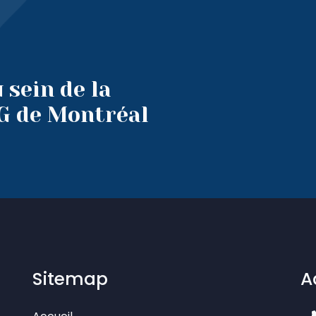
 sein de la
 de Montréal
Sitemap
A