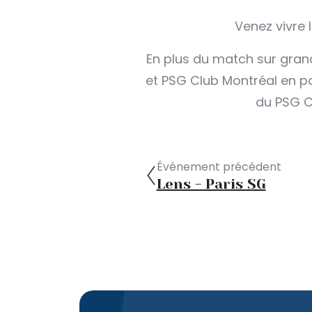
Venez vivre 
En plus du match sur grand
et PSG Club Montréal en p
du PSG C
Événement précédent
Lens - Paris SG