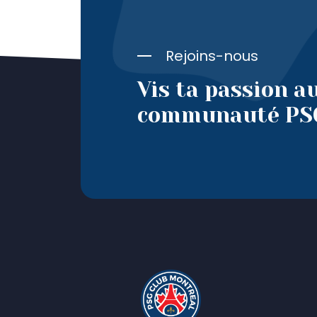
Rejoins-nous
Vis ta passion au
communauté PSG