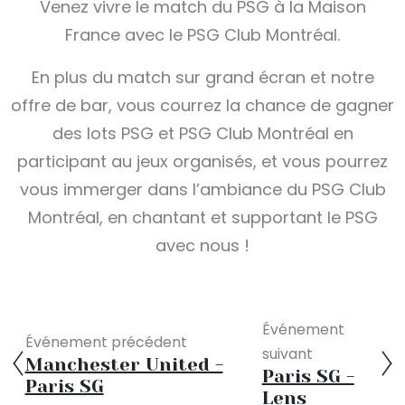
Venez vivre le match du PSG à la Maison
France avec le PSG Club Montréal.
En plus du match sur grand écran et notre
offre de bar, vous courrez la chance de gagner
des lots PSG et PSG Club Montréal en
participant au jeux organisés, et vous pourrez
vous immerger dans l’ambiance du PSG Club
Montréal, en chantant et supportant le PSG
avec nous !
Événement
Événement précédent
suivant
Manchester United -
Paris SG -
Paris SG
Lens