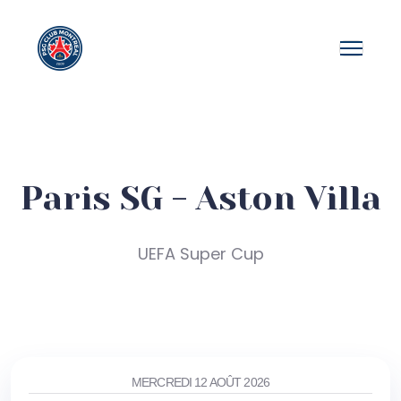
Paris SG - Aston Villa
UEFA Super Cup
MERCREDI 12 AOÛT 2026