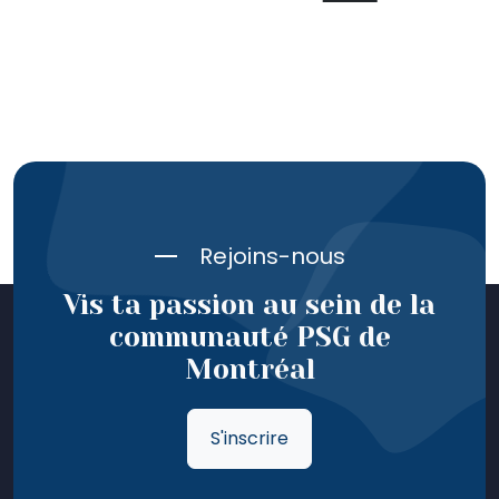
Rejoins-nous
Vis ta passion au sein de la
communauté PSG de
Montréal
S'inscrire