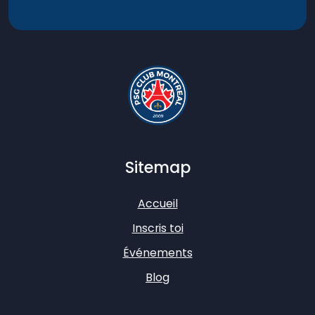
Sitemap
Accueil
Inscris toi
Événements
Blog