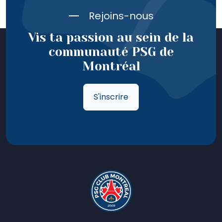
Rejoins-nous
Vis ta passion au sein de la
communauté PSG de
Montréal
S'inscrire