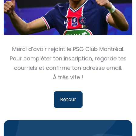
Merci d’avoir rejoint le PSG Club Montréal.
Pour compléter ton inscription, regarde tes
courriels et confirme ton adresse email.
À très vite !
Retour