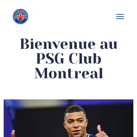
Bienvenue au
PSG Club
Montreal